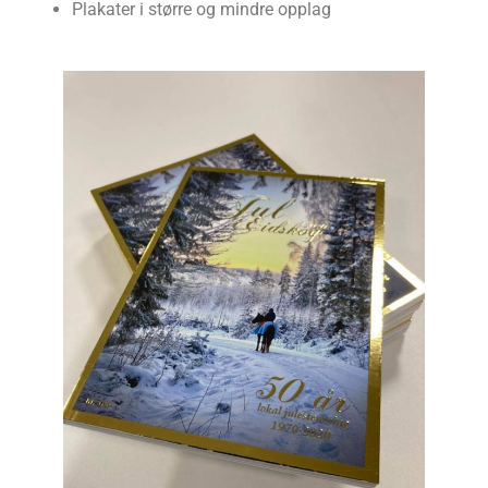
Plakater i større og mindre opplag