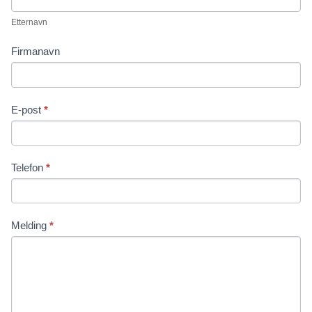
Etternavn
Firmanavn
E-post
*
Telefon
*
Melding
*