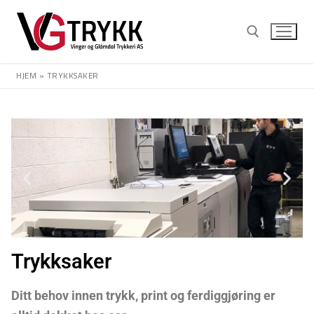
HJEM
»
TRYKKSAKER
Trykksaker
Ditt behov innen trykk, print og ferdiggjøring er