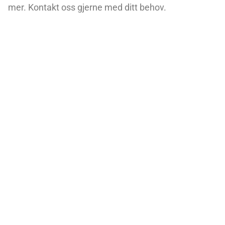
mer. Kontakt oss gjerne med ditt behov.